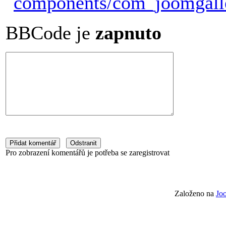
BBCode je
zapnuto
Pro zobrazení komentářů je potřeba se zaregistrovat
Založeno na
Jo