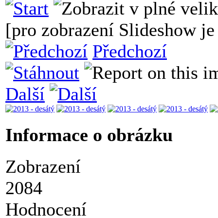
[pro zobrazení Slideshow je 
Předchozí
Další
Informace o obrázku
Zobrazení
2084
Hodnocení