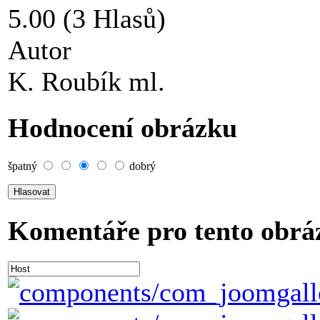
5.00 (3 Hlasů)
Autor
K. Roubík ml.
Hodnocení obrázku
špatný
dobrý
Komentáře pro tento obrá