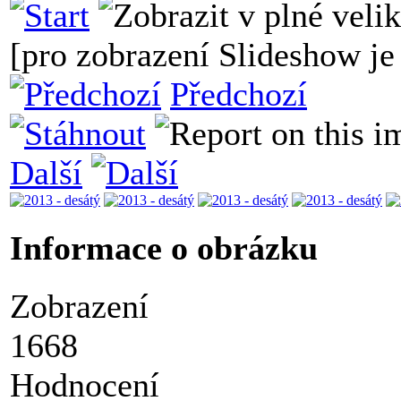
[pro zobrazení Slideshow je 
Předchozí
Další
Informace o obrázku
Zobrazení
1668
Hodnocení