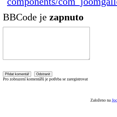
BBCode je
zapnuto
Pro zobrazení komentářů je potřeba se zaregistrovat
Založeno na
Jo