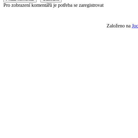
Pro zobrazení komentářů je potřeba se zaregistrovat
Založeno na
Jo