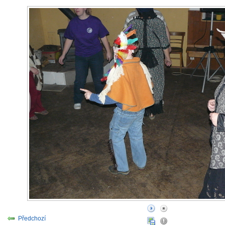
Předchozí