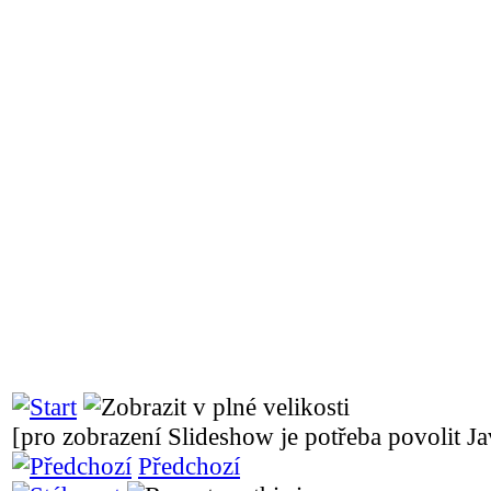
[pro zobrazení Slideshow je potřeba povolit Ja
Předchozí