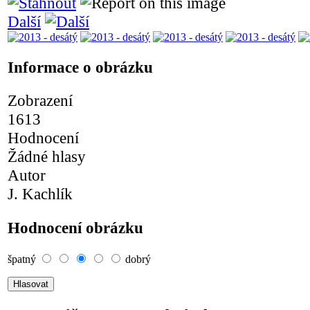
Další
Informace o obrázku
Zobrazení
1613
Hodnocení
Žádné hlasy
Autor
J. Kachlík
Hodnocení obrázku
špatný
dobrý