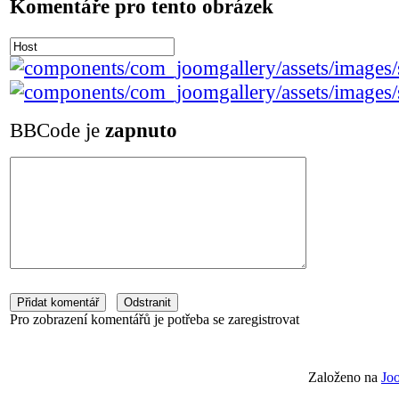
Komentáře pro tento obrázek
BBCode je
zapnuto
Pro zobrazení komentářů je potřeba se zaregistrovat
Založeno na
Jo